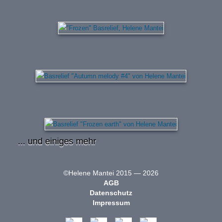
... und einiges mehr
©Helene Mantei 2015 — 2026
AGB
Datenschutz
Impressum