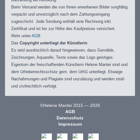
Beim Versand werden die von Ihnen erworbenen Bilder sorgfältig
verpackt und unverzüglich nach dem Zahlungseingang
zugeschickt. Jede Sendung enthält eine Rechnung inkl.
Zertifikat und ist bis zur Höhe des Kaufpreises versichert.
Mehr unter
AGB
.
Das
Copyright unterliegt der Künstlerin
:
Es wird ausdrücklich darauf hingewiesen, dass Gemälde,
Zeichnungen, Aquarelle, Texte sowie das Logo geistiges
Eigentum der freischaffenden Künstlerin Helene Mantei sind und
dem Urheberrechtsschutz gem. dem UrhG unterliegt. Etwaige
Nachahmungen und Plagiate sind unzulässig und werden straf-
und zivilrechtlich verfolgt.
©Helene Mantei 2015 — 2026
AGB
Datenschutz
Impressum