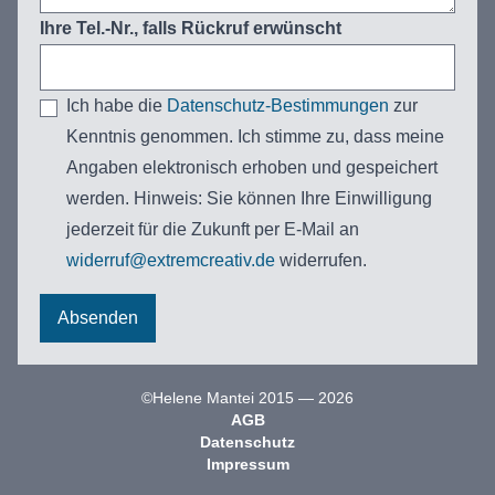
Ihre Tel.-Nr., falls Rückruf erwünscht
Ich habe die
Datenschutz-Bestimmungen
zur
Kenntnis genommen. Ich stimme zu, dass meine
Angaben elektronisch erhoben und gespeichert
werden. Hinweis: Sie können Ihre Einwilligung
jederzeit für die Zukunft per E-Mail an
widerruf@extremcreativ.de
widerrufen.
©Helene Mantei 2015 — 2026
AGB
Datenschutz
Impressum