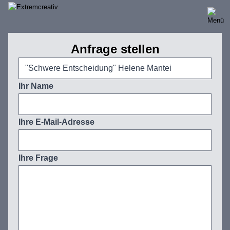
Direkt
zum
Inhalt
Anfrage stellen
Ihr Name
Ihre E-Mail-Adresse
Ihre Frage